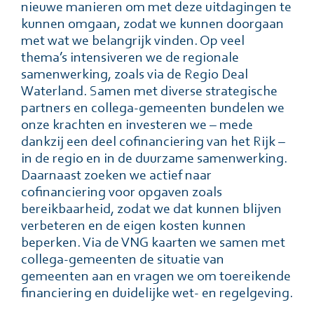
nieuwe manieren om met deze uitdagingen te
kunnen omgaan, zodat we kunnen doorgaan
met wat we belangrijk vinden. Op veel
thema’s intensiveren we de regionale
samenwerking, zoals via de Regio Deal
Waterland. Samen met diverse strategische
partners en collega-gemeenten bundelen we
onze krachten en investeren we – mede
dankzij een deel cofinanciering van het Rijk –
in de regio en in de duurzame samenwerking.
Daarnaast zoeken we actief naar
cofinanciering voor opgaven zoals
bereikbaarheid, zodat we dat kunnen blijven
verbeteren en de eigen kosten kunnen
beperken. Via de VNG kaarten we samen met
collega-gemeenten de situatie van
gemeenten aan en vragen we om toereikende
financiering en duidelijke wet- en regelgeving.