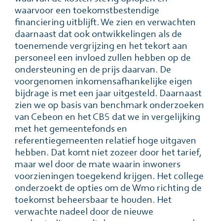
waarvoor een toekomstbestendige
financiering uitblijft. We zien en verwachten
daarnaast dat ook ontwikkelingen als de
toenemende vergrijzing en het tekort aan
personeel een invloed zullen hebben op de
ondersteuning en de prijs daarvan. De
voorgenomen inkomensafhankelijke eigen
bijdrage is met een jaar uitgesteld. Daarnaast
zien we op basis van benchmark onderzoeken
van Cebeon en het CBS dat we in vergelijking
met het gemeentefonds en
referentiegemeenten relatief hoge uitgaven
hebben. Dat komt niet zozeer door het tarief,
maar wel door de mate waarin inwoners
voorzieningen toegekend krijgen. Het college
onderzoekt de opties om de Wmo richting de
toekomst beheersbaar te houden. Het
verwachte nadeel door de nieuwe