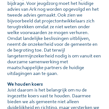
bijdrage. Voor jeugdzorg moet het huidige
advies van Ark nog worden opgevolgd en het
tweede advies gemaakt. Ook zien we
bijvoorbeeld dat projectontwikkelaars zich
terugtrekken omdat ze niet weten onder
welke voorwaarden ze mogen verhuren.
Omdat landelijke beslissingen uitblijven,
neemt de onzekerheid voor de gemeente en
de begroting toe. Dat terwijl
langetermijnzekerheid nodig is om vanuit een
duurzame samenwerking met
maatschappelijke partners de huidige
uitdagingen aan te gaan.
We houden koers
Juist daarom is het belangrijk om nu de
ingezette koers vast te houden. Daarmee
bieden we als gemeente niet alleen
duidelijkheid en richting, maar versterken we