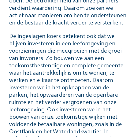
doen. De betrokkenheid van onze partners
verdient waardering. Daarom zoeken we
actief naar manieren om hen te ondersteunen
en de bestaande kracht verder te versterken.
De ingeslagen koers betekent ook dat we
blijven investeren in een leefomgeving en
voorzieningen die meegroeien met de groei
van inwoners. Zo bouwen we aan een
toekomstbestendige en complete gemeente
waar het aantrekkelijk is om te wonen, te
werken en elkaar te ontmoeten. Daarom
investeren we in het opknappen van de
parken, het opwaarderen van de openbare
ruimte en het verder vergroenen van onze
leefomgeving. Ook investeren we in het
bouwen van onze toekomstige wijken met
voldoende betaalbare woningen, zoals in de
Oostflank en het Waterlandkwartier. In