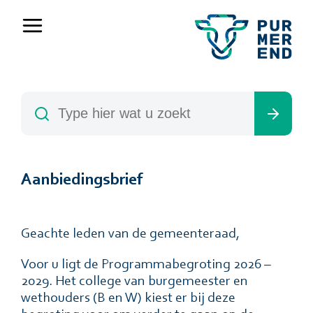
Aanbiedingsbrief
Geachte leden van de gemeenteraad,
Voor u ligt de Programmabegroting 2026 –
2029. Het college van burgemeester en
wethouders (B en W) kiest er bij deze