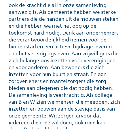
ook de kracht die al in onze samenleving
aanwezig is. Als gemeente hebben we sterke
partners die de handen uit de mouwen steken
en die hebben we met het oog op de
toekomst hard nodig. Denk aan ondernemers
die verantwoordelijkheid nemen voor de
binnenstad en een actieve bijdrage leveren
aan het verenigingsleven. Aan vrijwilligers die
zich belangeloos inzetten voor verenigingen
en voor anderen. Aan bewoners die zich
inzetten voor hun buurt en straat. En aan
zorgverleners en mantelzorgers die zorg
bieden aan diegenen die dat nodig hebben.
De samenleving is veerkrachtig. Als college
van B en W zien we mensen die meedoen, zich
inzetten en bouwen aan de stevige basis van
onze gemeente. Wij zorgen ervoor dat
iedereen die mee wil doen, ook mee kan