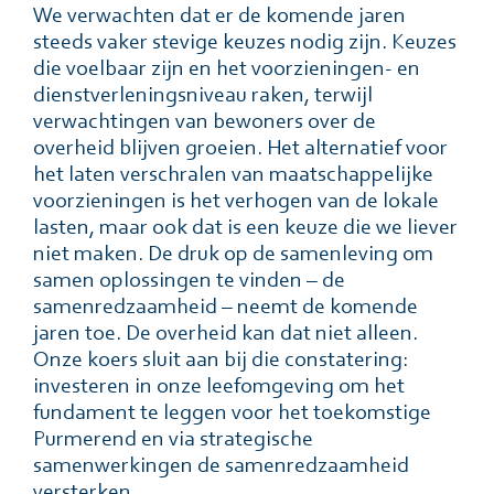
We verwachten dat er de komende jaren
steeds vaker stevige keuzes nodig zijn. Keuzes
die voelbaar zijn en het voorzieningen- en
dienstverleningsniveau raken, terwijl
verwachtingen van bewoners over de
overheid blijven groeien. Het alternatief voor
het laten verschralen van maatschappelijke
voorzieningen is het verhogen van de lokale
lasten, maar ook dat is een keuze die we liever
niet maken. De druk op de samenleving om
samen oplossingen te vinden – de
samenredzaamheid – neemt de komende
jaren toe. De overheid kan dat niet alleen.
Onze koers sluit aan bij die constatering:
investeren in onze leefomgeving om het
fundament te leggen voor het toekomstige
Purmerend en via strategische
samenwerkingen de samenredzaamheid
versterken.