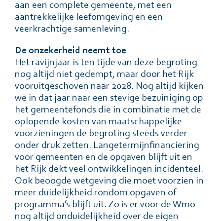
aan een complete gemeente, met een
aantrekkelijke leefomgeving en een
veerkrachtige samenleving.
De onzekerheid neemt toe
Het ravijnjaar is ten tijde van deze begroting
nog altijd niet gedempt, maar door het Rijk
vooruitgeschoven naar 2028. Nog altijd kijken
we in dat jaar naar een stevige bezuiniging op
het gemeentefonds die in combinatie met de
oplopende kosten van maatschappelijke
voorzieningen de begroting steeds verder
onder druk zetten. Langetermijnfinanciering
voor gemeenten en de opgaven blijft uit en
het Rijk dekt veel ontwikkelingen incidenteel.
Ook beoogde wetgeving die moet voorzien in
meer duidelijkheid rondom opgaven of
programma’s blijft uit. Zo is er voor de Wmo
nog altijd onduidelijkheid over de eigen