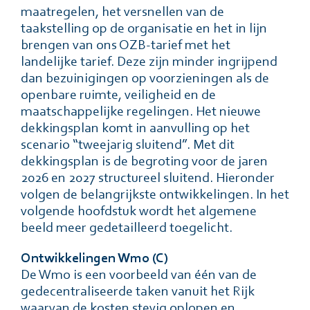
maatregelen, het versnellen van de
taakstelling op de organisatie en het in lijn
brengen van ons OZB-tarief met het
landelijke tarief. Deze zijn minder ingrijpend
dan bezuinigingen op voorzieningen als de
openbare ruimte, veiligheid en de
maatschappelijke regelingen. Het nieuwe
dekkingsplan komt in aanvulling op het
scenario “tweejarig sluitend”. Met dit
dekkingsplan is de begroting voor de jaren
2026 en 2027 structureel sluitend. Hieronder
volgen de belangrijkste ontwikkelingen. In het
volgende hoofdstuk wordt het algemene
beeld meer gedetailleerd toegelicht.
Ontwikkelingen Wmo (C)
De Wmo is een voorbeeld van één van de
gedecentraliseerde taken vanuit het Rijk
waarvan de kosten stevig oplopen en