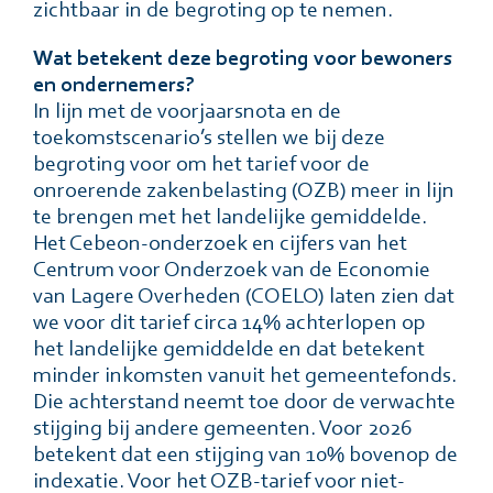
zichtbaar in de begroting op te nemen.
Wat betekent deze begroting voor bewoners
en ondernemers?
In lijn met de voorjaarsnota en de
toekomstscenario’s stellen we bij deze
begroting voor om het tarief voor de
onroerende zakenbelasting (OZB) meer in lijn
te brengen met het landelijke gemiddelde.
Het Cebeon-onderzoek en cijfers van het
Centrum voor Onderzoek van de Economie
van Lagere Overheden (COELO) laten zien dat
we voor dit tarief circa 14% achterlopen op
het landelijke gemiddelde en dat betekent
minder inkomsten vanuit het gemeentefonds.
Die achterstand neemt toe door de verwachte
stijging bij andere gemeenten. Voor 2026
betekent dat een stijging van 10% bovenop de
indexatie. Voor het OZB-tarief voor niet-