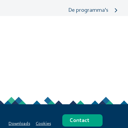
De programma's
Contact
Downloads
Cookies