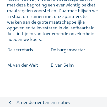
met deze begroting een evenwichtig pakket
maatregelen voorstellen. Daarmee blijven we
in staat om samen met onze partners te
werken aan de grote maatschappelijke
opgaven en te investeren in de leefbaarheid.
Juist in tijden van toenemende onzekerheid
houden we koers.
De secretaris
De burgemeester
M. van der Weit
E. van Selm
Amendementen en moties