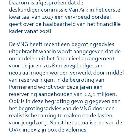
Daarom is afgesproken dat de
deskundigencommissie Van Ark in het eerste
kwartaal van 2027 een vervroegd oordeel
geeft over de haalbaarheid van het financiële
kader vanaf 2028.
De VNG heeft recent een begrotingsadvies
uitgebracht waarin wordt aangegeven dat de
onderdelen uit het financieel arrangement
voor de jaren 2028 en 2029 budgettair
neutraal mogen worden verwerkt door middel
van reserveringen. In de begroting van
Purmerend wordt voor deze jaren een
reservering aangehouden van € 4,1 miljoen.
Ook is in deze begroting gevolg gegeven aan
het begrotingsadvies van de VNG door een
realistische raming te maken op de lasten
voor jeugdzorg. Naast het actualiseren van de
OVA-index zijn ook de volumes