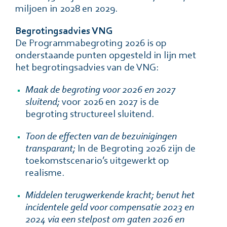
miljoen in 2028 en 2029.
Begrotingsadvies VNG
De Programmabegroting 2026 is op
onderstaande punten opgesteld in lijn met
het begrotingsadvies van de VNG:
Maak de begroting voor 2026 en 2027
sluitend;
voor 2026 en 2027 is de
begroting structureel sluitend.
Toon de effecten van de bezuinigingen
transparant;
In de Begroting 2026 zijn de
toekomstscenario’s uitgewerkt op
realisme.
Middelen terugwerkende kracht; benut het
incidentele geld voor compensatie 2023 en
2024 via een stelpost om gaten 2026 en