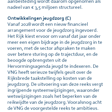
aanbesteding wordt daarom opgenomen als
nadeel van € 3,5 miljoen structureel.
Ontwikkelingen jeugdzorg (C)
Vanaf 2028 wordt een nieuw financieel
arrangement voor de jeugdzorg ingevoerd.
Het Rijk kiest ervoor om vanaf dat jaar onder
meer een eigen bijdrage in de jeugdzorg in te
voeren, met de sector afspraken te maken
over betere sturing op de trajectduur, en de
beoogde opbrengsten uit de
Hervormingsagenda jeugd te indexeren. De
VNG heeft serieuze twijfels geuit over de
Rijksbrede taakstelling op kosten van de
jeugdzorg. De uitvoering van deze reeks vergt
ingrijpende systeemwijzigingen, waaronder
wetswijzigingen zoals het beperken van de
reikwijdte van de jeugdzorg. Vooralsnog acht
de VNG de voorgestelde reeks te ambitieus.