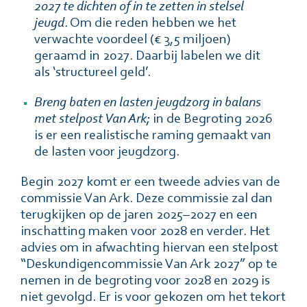
2027 te dichten of in te zetten in stelsel
jeugd
. Om die reden hebben we het
verwachte voordeel (€ 3,5 miljoen)
geraamd in 2027. Daarbij labelen we dit
als ‘structureel geld’.
Breng baten en lasten jeugdzorg in balans
met stelpost Van Ark;
in de Begroting 2026
is er een realistische raming gemaakt van
de lasten voor jeugdzorg.
Begin 2027 komt er een tweede advies van de
commissie Van Ark. Deze commissie zal dan
terugkijken op de jaren 2025–2027 en een
inschatting maken voor 2028 en verder. Het
advies om in afwachting hiervan een stelpost
“Deskundigencommissie Van Ark 2027” op te
nemen in de begroting voor 2028 en 2029 is
niet gevolgd. Er is voor gekozen om het tekort