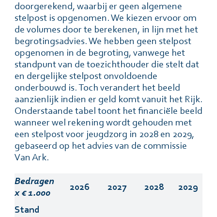
doorgerekend, waarbij er geen algemene
stelpost is opgenomen. We kiezen ervoor om
de volumes door te berekenen, in lijn met het
begrotingsadvies. We hebben geen stelpost
opgenomen in de begroting, vanwege het
standpunt van de toezichthouder die stelt dat
en dergelijke stelpost onvoldoende
onderbouwd is. Toch verandert het beeld
aanzienlijk indien er geld komt vanuit het Rijk.
Onderstaande tabel toont het financiële beeld
wanneer wel rekening wordt gehouden met
een stelpost voor jeugdzorg in 2028 en 2029,
gebaseerd op het advies van de commissie
Van Ark.
Bedragen
2026
2027
2028
2029
x € 1.000
Stand