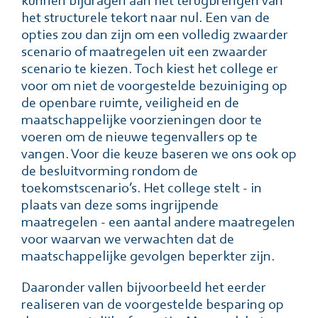
kunnen bijdragen aan het terugbrengen van
het structurele tekort naar nul. Een van de
opties zou dan zijn om een volledig zwaarder
scenario of maatregelen uit een zwaarder
scenario te kiezen. Toch kiest het college er
voor om niet de voorgestelde bezuiniging op
de openbare ruimte, veiligheid en de
maatschappelijke voorzieningen door te
voeren om de nieuwe tegenvallers op te
vangen. Voor die keuze baseren we ons ook op
de besluitvorming rondom de
toekomstscenario’s. Het college stelt - in
plaats van deze soms ingrijpende
maatregelen - een aantal andere maatregelen
voor waarvan we verwachten dat de
maatschappelijke gevolgen beperkter zijn.
Daaronder vallen bijvoorbeeld het eerder
realiseren van de voorgestelde besparing op