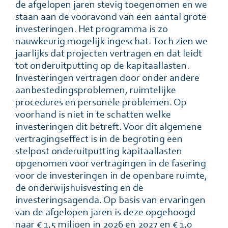
de afgelopen jaren stevig toegenomen en we
staan aan de vooravond van een aantal grote
investeringen. Het programma is zo
nauwkeurig mogelijk ingeschat. Toch zien we
jaarlijks dat projecten vertragen en dat leidt
tot onderuitputting op de kapitaallasten.
Investeringen vertragen door onder andere
aanbestedingsproblemen, ruimtelijke
procedures en personele problemen. Op
voorhand is niet in te schatten welke
investeringen dit betreft. Voor dit algemene
vertragingseffect is in de begroting een
stelpost onderuitputting kapitaallasten
opgenomen voor vertragingen in de fasering
voor de investeringen in de openbare ruimte,
de onderwijshuisvesting en de
investeringsagenda. Op basis van ervaringen
van de afgelopen jaren is deze opgehoogd
naar € 1,5 miljoen in 2026 en 2027 en € 1,0