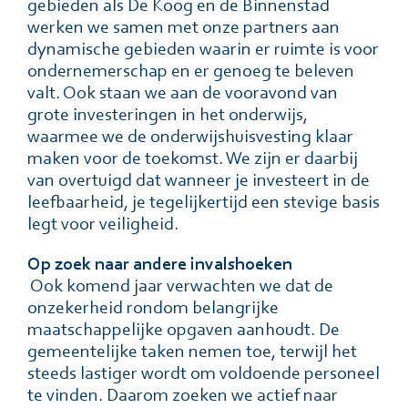
gebieden als De Koog en de Binnenstad
werken we samen met onze partners aan
dynamische gebieden waarin er ruimte is voor
ondernemerschap en er genoeg te beleven
valt. Ook staan we aan de vooravond van
grote investeringen in het onderwijs,
waarmee we de onderwijshuisvesting klaar
maken voor de toekomst. We zijn er daarbij
van overtuigd dat wanneer je investeert in de
leefbaarheid, je tegelijkertijd een stevige basis
legt voor veiligheid.
Op zoek naar andere invalshoeken
Ook komend jaar verwachten we dat de
onzekerheid rondom belangrijke
maatschappelijke opgaven aanhoudt. De
gemeentelijke taken nemen toe, terwijl het
steeds lastiger wordt om voldoende personeel
te vinden. Daarom zoeken we actief naar