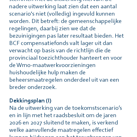
nadere uitwerking laat zien dat een aantal
scenario's niet (volledig) ingevuld kunnen
worden. Dit betreft: de gemeenschappelijke
regelingen, daarbij zien we dat de
bezuinigingen pas later resultaat bieden. Het
BCF compensatiefonds valt lager uit dan
verwacht op basis van de richtlijn die de
provinciaal toezichthouder hanteert en voor
de Wmo-maatwerkvoorzieningen
huishoudelijke hulp maken de
beheersmaatregelen onderdeel uit van een
breder onderzoek.
Dekkingsplan (I)
Na de uitwerking van de toekomstscenario’s
en in lijn met het raadsbesluit om de jaren
2026 en 2027 sluitend te maken, is verkend
welke aanvullende maatregelen effectief