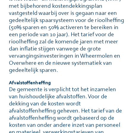
met bijbehorend kostendekkingsplan
vastgesteld waarbij over is gegaan naar een
gedeeltelijk spaarsysteem voor de rioolheffing
(50% sparen en 50% activeren te bereiken in
een periode van 10 jaar). Het tarief voor de
rioolheffing zal de komende jaren met meer
dan inflatie stijgen vanwege de grote
vervangingsinvesteringen in Wheermolen en
Overwhere en de nieuwe systematiek van
gedeeltelijk sparen.
Afvalstoffenheffing
De gemeente is verplicht tot het inzamelen
van huishoudelĳke afvalstoffen. Voor de
dekking van de kosten wordt
afvalstoffenheffing geheven. Het tarief van de
afvalstoffenheffing wordt gebaseerd op de
kosten van onder andere inzet van personeel
en materieel, verwerkingstarieven van