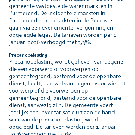
gemeente vastgestelde warenmarkten in
Purmerend. De incidentele markten in
Purmerend en de markten in de Beemster
gaan via een evenementenvergunning en
opgelegde leges. De tarieven worden per 1
januari 2026 verhoogd met 3,3%.
Precariobelasting
Precariobelasting wordt geheven van degene
die een voorwerp of voorwerpen op
gemeentegrond, bestemd voor de openbare
dienst, heeft, dan wel van degene voor wie dat
voorwerp of die voorwerpen op
gemeentegrond, bestemd voor de openbare
dienst, aanwezig zijn. De gemeente voert
jaarlĳks een inventarisatie uit aan de hand
waarvan de precariobelasting wordt
opgelegd. De tarieven worden per 1 januari
2026 verhoogd met 3,3%.