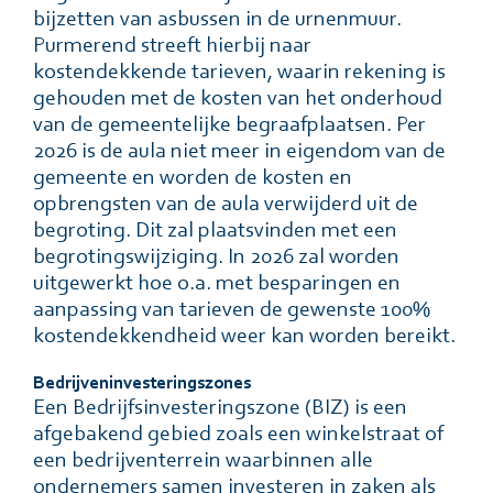
bijzetten van asbussen in de urnenmuur.
Purmerend streeft hierbij naar
kostendekkende tarieven, waarin rekening is
gehouden met de kosten van het onderhoud
van de gemeentelijke begraafplaatsen. Per
2026 is de aula niet meer in eigendom van de
gemeente en worden de kosten en
opbrengsten van de aula verwijderd uit de
begroting. Dit zal plaatsvinden met een
begrotingswijziging. In 2026 zal worden
uitgewerkt hoe o.a. met besparingen en
aanpassing van tarieven de gewenste 100%
kostendekkendheid weer kan worden bereikt.
Bedrĳveninvesteringszones
Een Bedrijfsinvesteringszone (BIZ) is een
afgebakend gebied zoals een winkelstraat of
een bedrijventerrein waarbinnen alle
ondernemers samen investeren in zaken als