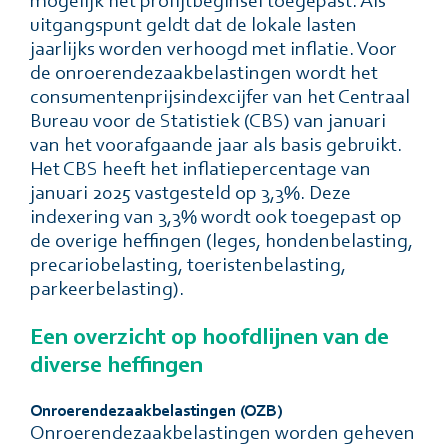
mogelijk het profijtbeginsel toegepast. Als
uitgangspunt geldt dat de lokale lasten
jaarlijks worden verhoogd met inflatie. Voor
de onroerendezaakbelastingen wordt het
consumentenprijsindexcijfer van het Centraal
Bureau voor de Statistiek (CBS) van januari
van het voorafgaande jaar als basis gebruikt.
Het CBS heeft het inflatiepercentage van
januari 2025 vastgesteld op 3,3%. Deze
indexering van 3,3% wordt ook toegepast op
de overige heffingen (leges, hondenbelasting,
precariobelasting, toeristenbelasting,
parkeerbelasting).
Een overzicht op hoofdlijnen van de
diverse heffingen
Onroerendezaakbelastingen (OZB)
Onroerendezaakbelastingen worden geheven