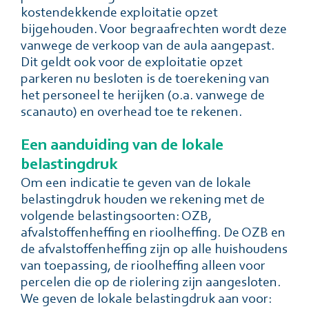
kostendekkende exploitatie opzet
bijgehouden. Voor begraafrechten wordt deze
vanwege de verkoop van de aula aangepast.
Dit geldt ook voor de exploitatie opzet
parkeren nu besloten is de toerekening van
het personeel te herijken (o.a. vanwege de
scanauto) en overhead toe te rekenen.
Een aanduiding van de lokale
belastingdruk
Om een indicatie te geven van de lokale
belastingdruk houden we rekening met de
volgende belastingsoorten: OZB,
afvalstoffenheffing en rioolheffing. De OZB en
de afvalstoffenheffing zijn op alle huishoudens
van toepassing, de rioolheffing alleen voor
percelen die op de riolering zijn aangesloten.
We geven de lokale belastingdruk aan voor: