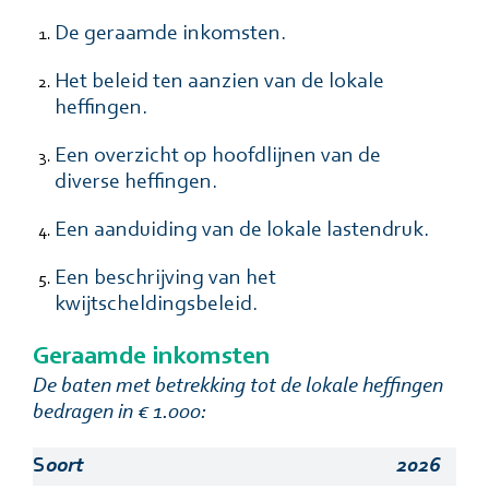
De geraamde inkomsten.
Het beleid ten aanzien van de lokale
heffingen.
Een overzicht op hoofdlĳnen van de
diverse heffingen.
Een aanduiding van de lokale lastendruk.
Een beschrĳving van het
kwĳtscheldingsbeleid.
Geraamde inkomsten
De baten met betrekking tot de lokale heffingen
bedragen in € 1.000:
S
oort
2026