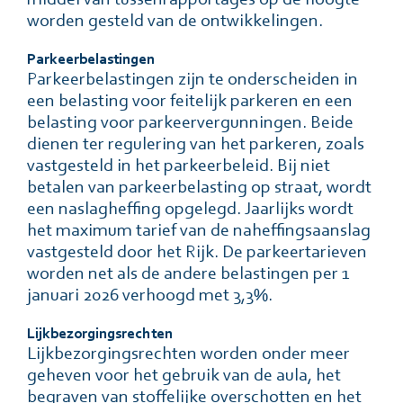
worden gesteld van de ontwikkelingen.
Parkeerbelastingen
Parkeerbelastingen zijn te onderscheiden in
een belasting voor feitelijk parkeren en een
belasting voor parkeervergunningen. Beide
dienen ter regulering van het parkeren, zoals
vastgesteld in het parkeerbeleid. Bij niet
betalen van parkeerbelasting op straat, wordt
een naslagheffing opgelegd. Jaarlijks wordt
het maximum tarief van de naheffingsaanslag
vastgesteld door het Rijk. De parkeertarieven
worden net als de andere belastingen per 1
januari 2026 verhoogd met 3,3%.
Lĳkbezorgingsrechten
Lijkbezorgingsrechten worden onder meer
geheven voor het gebruik van de aula, het
begraven van stoffelijke overschotten en het