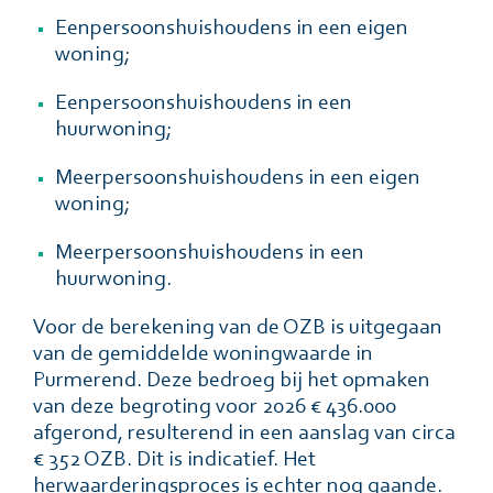
Eenpersoonshuishoudens in een eigen
woning;
Eenpersoonshuishoudens in een
huurwoning;
Meerpersoonshuishoudens in een eigen
woning;
Meerpersoonshuishoudens in een
huurwoning.
Voor de berekening van de OZB is uitgegaan
van de gemiddelde woningwaarde in
Purmerend. Deze bedroeg bij het opmaken
van deze begroting voor 2026 € 436.000
afgerond, resulterend in een aanslag van circa
€ 352 OZB. Dit is indicatief. Het
herwaarderingsproces is echter nog gaande.