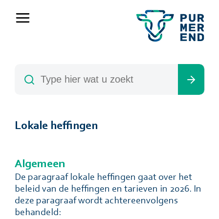
Lokale heffingen
Algemeen
De paragraaf lokale heffingen gaat over het
beleid van de heffingen en tarieven in 2026. In
deze paragraaf wordt achtereenvolgens
behandeld: