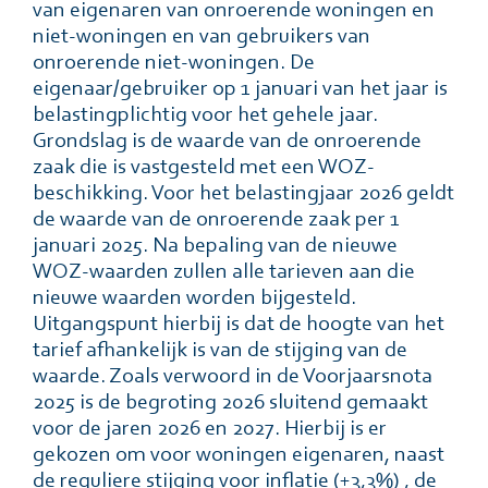
van eigenaren van onroerende woningen en
niet-woningen en van gebruikers van
onroerende niet-woningen. De
eigenaar/gebruiker op 1 januari van het jaar is
belastingplichtig voor het gehele jaar.
Grondslag is de waarde van de onroerende
zaak die is vastgesteld met een WOZ-
beschikking. Voor het belastingjaar 2026 geldt
de waarde van de onroerende zaak per 1
januari 2025. Na bepaling van de nieuwe
WOZ-waarden zullen alle tarieven aan die
nieuwe waarden worden bijgesteld.
Uitgangspunt hierbij is dat de hoogte van het
tarief afhankelijk is van de stijging van de
waarde. Zoals verwoord in de Voorjaarsnota
2025 is de begroting 2026 sluitend gemaakt
voor de jaren 2026 en 2027. Hierbij is er
gekozen om voor woningen eigenaren, naast
de reguliere stijging voor inflatie (+3,3%) , de