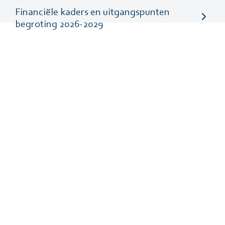
Financiële kaders en uitgangspunten
begroting 2026-2029
Contact
Downloads
Cookies