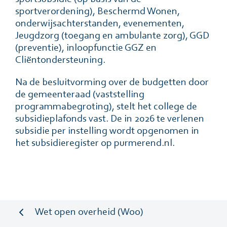
sportverordening), Beschermd Wonen,
onderwijsachterstanden, evenementen,
Jeugdzorg (toegang en ambulante zorg), GGD
(preventie), inloopfunctie GGZ en
Cliëntondersteuning.
Na de besluitvorming over de budgetten door
de gemeenteraad (vaststelling
programmabegroting), stelt het college de
subsidieplafonds vast. De in 2026 te verlenen
subsidie per instelling wordt opgenomen in
het subsidieregister op purmerend.nl.
Wet open overheid (Woo)