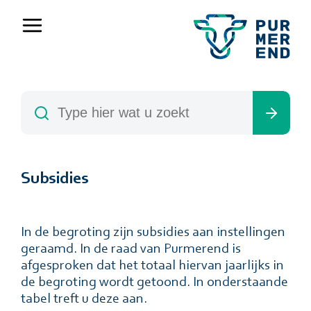
Subsidies
In de begroting zijn subsidies aan instellingen
geraamd. In de raad van Purmerend is
afgesproken dat het totaal hiervan jaarlijks in
de begroting wordt getoond. In onderstaande
tabel treft u deze aan.