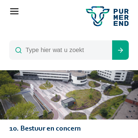
10. Bestuur en concern