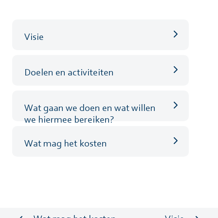
Visie
Doelen en activiteiten
Wat gaan we doen en wat willen
we hiermee bereiken?
Wat mag het kosten