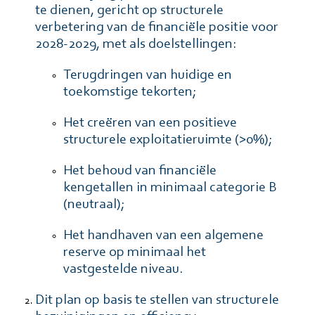
te dienen, gericht op structurele
verbetering van de financiële positie voor
2028-2029, met als doelstellingen:
Terugdringen van huidige en
toekomstige tekorten;
Het creëren van een positieve
structurele exploitatieruimte (>0%);
Het behoud van financiële
kengetallen in minimaal categorie B
(neutraal);
Het handhaven van een algemene
reserve op minimaal het
vastgestelde niveau.
Dit plan op basis te stellen van structurele