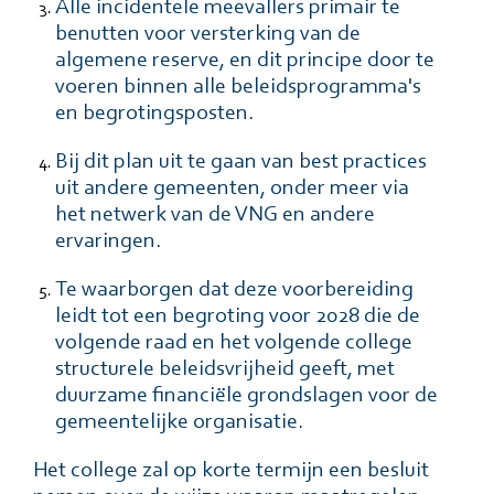
Alle incidentele meevallers primair te
benutten voor versterking van de
algemene reserve, en dit principe door te
voeren binnen alle beleidsprogramma's
en begrotingsposten.
Bij dit plan uit te gaan van best practices
uit andere gemeenten, onder meer via
het netwerk van de VNG en andere
ervaringen.
Te waarborgen dat deze voorbereiding
leidt tot een begroting voor 2028 die de
volgende raad en het volgende college
structurele beleidsvrijheid geeft, met
duurzame financiële grondslagen voor de
gemeentelijke organisatie.
Het college zal op korte termijn een besluit