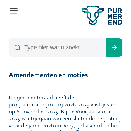
Amendementen en moties
De gemeenteraad heeft de
programmabegroting 2026-2029 vastgesteld
op 6 november 2025. Bij de Voorjaarsnota
2025 is uitgegaan van een sluitende begroting
voor de jaren 2026 en 2027, gebaseerd op het