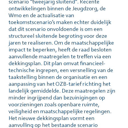
scenario “tweejarig sluitend”. Recente
ontwikkelingen binnen de Jeugdzorg, de
Wmo en de actualisatie van
toekomstscenario’s maken echter duidelijk
dat dit scenario onvoldoende is om een
structureel sluitende begroting voor deze
jaren te realiseren. Om de maatschappelijke
impact te beperken, heeft de raad besloten
aanvullende maatregelen te treffen via een
dekkingsplan. Dit plan omvat financieel-
technische ingrepen, een versnelling van de
taakstelling binnen de organisatie en een
aanpassing van het OZB-tarief richting het
landelijk gemiddelde. Deze maatregelen zijn
minder ingrijpend dan bezuinigingen op
voorzieningen zoals openbare ruimte,
veiligheid en maatschappelijke regelingen.
Het nieuwe dekkingsplan vormt een
aanvulling op het bestaande scenario