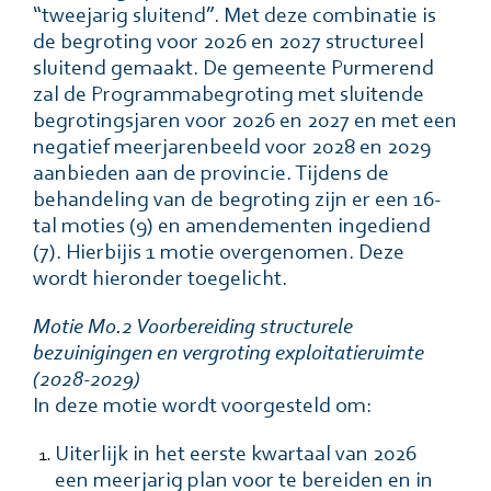
“tweejarig sluitend”. Met deze combinatie is
de begroting voor 2026 en 2027 structureel
sluitend gemaakt. De gemeente Purmerend
zal de Programmabegroting met sluitende
begrotingsjaren voor 2026 en 2027 en met een
negatief meerjarenbeeld voor 2028 en 2029
aanbieden aan de provincie. Tijdens de
behandeling van de begroting zijn er een 16-
tal moties (9) en amendementen ingediend
(7). Hierbijis 1 motie overgenomen. Deze
wordt hieronder toegelicht.
Motie Mo.2 Voorbereiding structurele
bezuinigingen en vergroting exploitatieruimte
(2028-2029)
In deze motie wordt voorgesteld om:
Uiterlijk in het eerste kwartaal van 2026
een meerjarig plan voor te bereiden en in