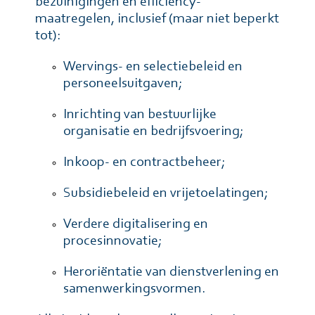
bezuinigingen en efficiency-
maatregelen, inclusief (maar niet beperkt
tot):
Wervings- en selectiebeleid en
personeelsuitgaven;
Inrichting van bestuurlijke
organisatie en bedrijfsvoering;
Inkoop- en contractbeheer;
Subsidiebeleid en vrijetoelatingen;
Verdere digitalisering en
procesinnovatie;
Heroriëntatie van dienstverlening en
samenwerkingsvormen.