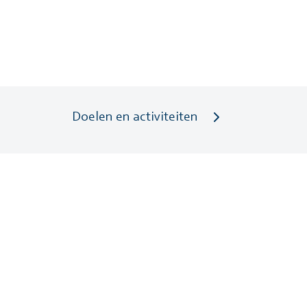
Doelen en activiteiten