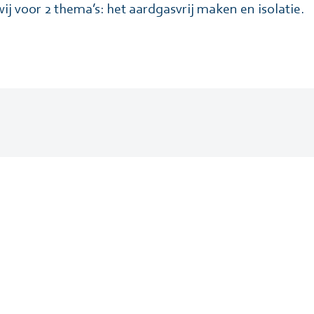
ij voor 2 thema’s: het aardgasvrij maken en isolatie.