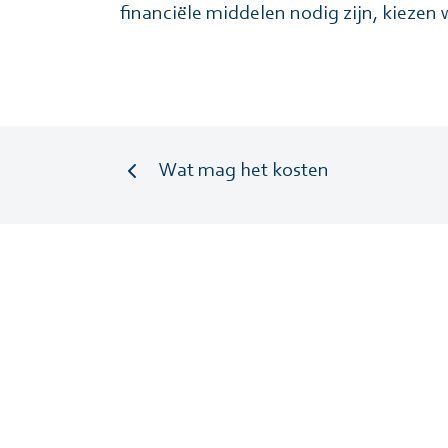
financiële middelen nodig zijn, kiezen w
Wat mag het kosten