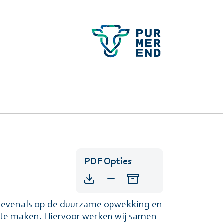
PDF Opties
, evenals op de duurzame opwekking en
r te maken. Hiervoor werken wij samen